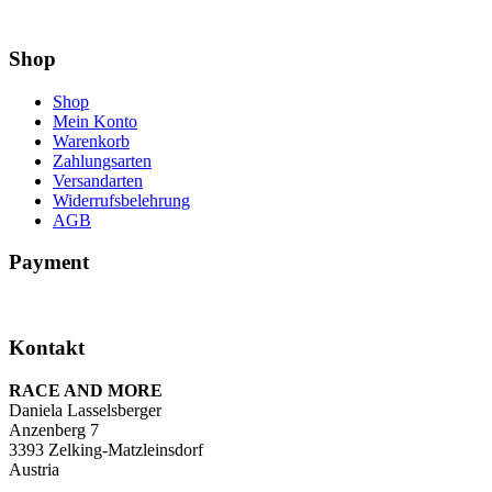
Shop
Shop
Mein Konto
Warenkorb
Zahlungsarten
Versandarten
Widerrufsbelehrung
AGB
Payment
Kontakt
RACE AND MORE
Daniela Lasselsberger
Anzenberg 7
3393 Zelking-Matzleinsdorf
Austria