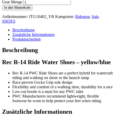
Gear Menge
In den Warenkorb
Artikelnummer:
JTG10402_YB
Kategorien:
Ridegear
,
Sale
,
SHOES
Beschreibung
Zusätzliche Informationen
Produktsicherheit
Beschreibung
Rec R-14 Ride Water Shoes – yellow/blue
Rec R-14 PWC Ride Shoes are a perfect hybrid for watercraft
riding and walking on shore or the launch ramp
Race-proven Gecko Grip sole design
Flexibility and comfort of a walking shoe, durability for a race
Low-cut bootie is a must for any PWC rider
PWC Manufacturers recommend lightweight, flexible
footwear be worn to help protect your feet when riding
Zusätzliche Informationen