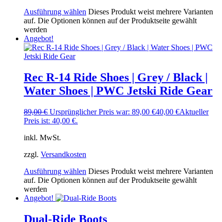
Ausführung wählen
Dieses Produkt weist mehrere Varianten
auf. Die Optionen können auf der Produktseite gewählt
werden
Angebot!
Rec R-14 Ride Shoes | Grey / Black |
Water Shoes | PWC Jetski Ride Gear
89,00
€
Ursprünglicher Preis war: 89,00 €
40,00
€
Aktueller
Preis ist: 40,00 €.
inkl. MwSt.
zzgl.
Versandkosten
Ausführung wählen
Dieses Produkt weist mehrere Varianten
auf. Die Optionen können auf der Produktseite gewählt
werden
Angebot!
Dual-Ride Boots