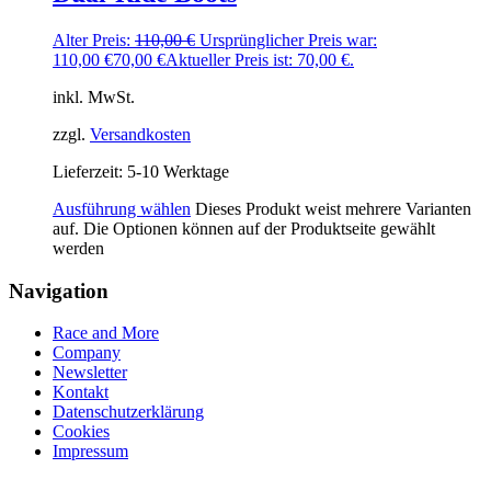
Alter Preis:
110,00
€
Ursprünglicher Preis war:
110,00 €
70,00
€
Aktueller Preis ist: 70,00 €.
inkl. MwSt.
zzgl.
Versandkosten
Lieferzeit:
5-10 Werktage
Ausführung wählen
Dieses Produkt weist mehrere Varianten
auf. Die Optionen können auf der Produktseite gewählt
werden
Navigation
Race and More
Company
Newsletter
Kontakt
Datenschutzerklärung
Cookies
Impressum